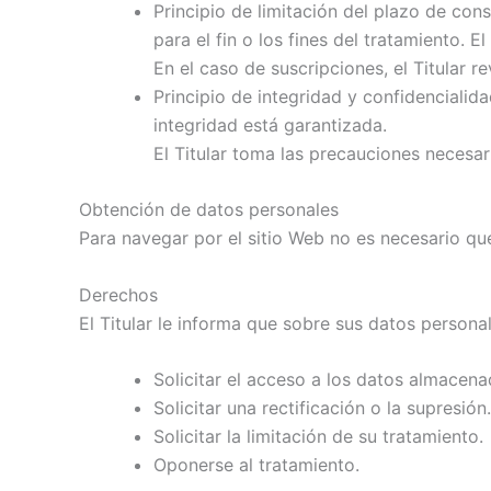
Principio de limitación del plazo de con
para el fin o los fines del tratamiento. 
En el caso de suscripciones, el Titular r
Principio de integridad y confidenciali
integridad está garantizada.
El Titular toma las precauciones necesar
Obtención de datos personales
Para navegar por el sitio Web no es necesario que
Derechos
El Titular le informa que sobre sus datos persona
Solicitar el acceso a los datos almacena
Solicitar una rectificación o la supresión.
Solicitar la limitación de su tratamiento.
Oponerse al tratamiento.