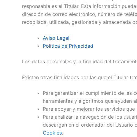
responsable es el Titular. Esta información puede
dirección de correo electrónico, número de teléfo
recopilada, utilizada, gestionada y almacenada
Aviso Legal
Política de Privacidad
Los datos personales y la finalidad del tratamien
Existen otras finalidades por las que el Titular tr
Para garantizar el cumplimiento de las co
herramientas y algoritmos que ayuden al
Para apoyar y mejorar los servicios que 
Para analizar la navegación de los usuar
descargan en el ordenador del Usuario c
Cookies
.