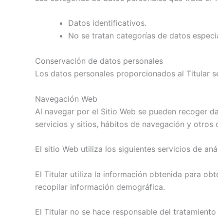
Datos identificativos.
No se tratan categorías de datos especi
Conservación de datos personales
Los datos personales proporcionados al Titular se
Navegación Web
Al navegar por el Sitio Web se pueden recoger dato
servicios y sitios, hábitos de navegación y otros 
El sitio Web utiliza los siguientes servicios de aná
El Titular utiliza la información obtenida para ob
recopilar información demográfica.
El Titular no se hace responsable del tratamiento