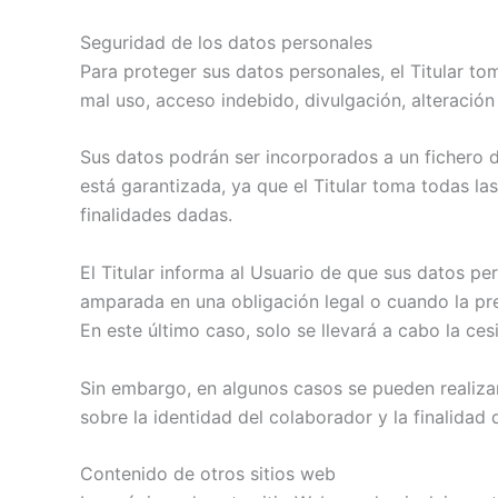
Seguridad de los datos personales
Para proteger sus datos personales, el Titular to
mal uso, acceso indebido, divulgación, alteració
Sus datos podrán ser incorporados a un fichero de
está garantizada, ya que el Titular toma todas la
finalidades dadas.
El Titular informa al Usuario de que sus datos p
amparada en una obligación legal o cuando la pre
En este último caso, solo se llevará a cabo la ce
Sin embargo, en algunos casos se pueden realizar
sobre la identidad del colaborador y la finalidad
Contenido de otros sitios web