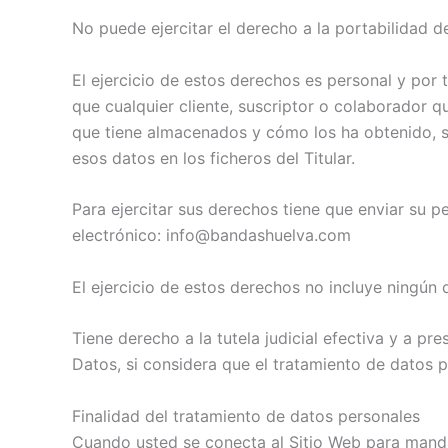
No puede ejercitar el derecho a la portabilidad d
El ejercicio de estos derechos es personal y por t
que cualquier cliente, suscriptor o colaborador q
que tiene almacenados y cómo los ha obtenido, soli
esos datos en los ficheros del Titular.
Para ejercitar sus derechos tiene que enviar su 
electrónico: info@bandashuelva.com
El ejercicio de estos derechos no incluye ningún 
Tiene derecho a la tutela judicial efectiva y a p
Datos, si considera que el tratamiento de datos p
Finalidad del tratamiento de datos personales
Cuando usted se conecta al Sitio Web para mandar 