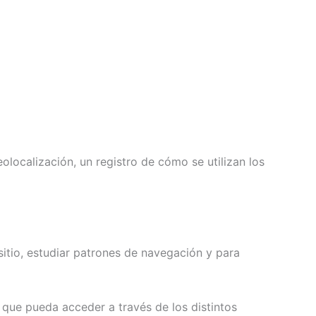
eolocalización, un registro de cómo se utilizan los
 sitio, estudiar patrones de navegación y para
s que pueda acceder a través de los distintos