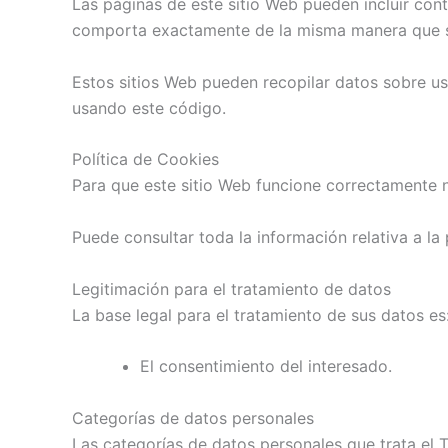
Las páginas de este sitio Web pueden incluir cont
comporta exactamente de la misma manera que si 
Estos sitios Web pueden recopilar datos sobre ust
usando este código.
Política de Cookies
Para que este sitio Web funcione correctamente 
Puede consultar toda la información relativa a la
Legitimación para el tratamiento de datos
La base legal para el tratamiento de sus datos es
El consentimiento del interesado.
Categorías de datos personales
Las categorías de datos personales que trata el Ti