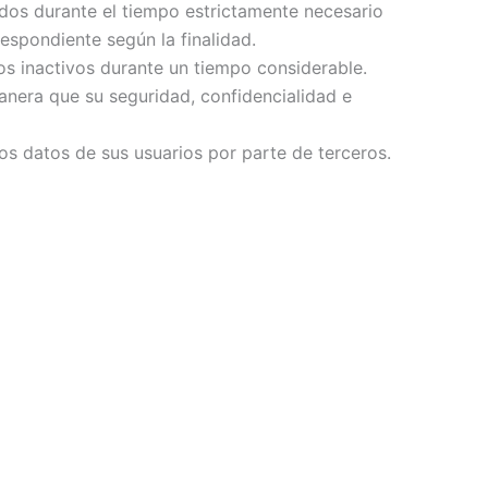
ados durante el tiempo estrictamente necesario
respondiente según la finalidad.
tros inactivos durante un tiempo considerable.
anera que su seguridad, confidencialidad e
los datos de sus usuarios por parte de terceros.